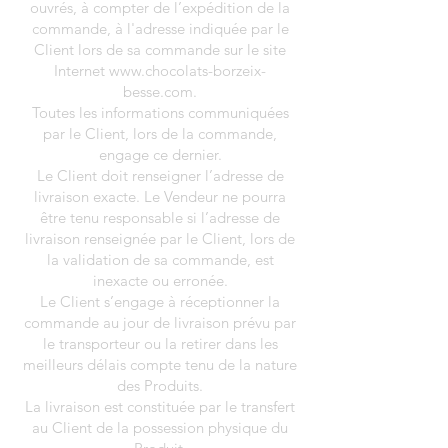
ouvrés, à compter de l’expédition de la
commande, à l'adresse indiquée par le
Client lors de sa commande sur le site
Internet www.chocolats-borzeix-
besse.com.
Toutes les informations communiquées
par le Client, lors de la commande,
engage ce dernier.
Le Client doit renseigner l’adresse de
livraison exacte. Le Vendeur ne pourra
être tenu responsable si l’adresse de
livraison renseignée par le Client, lors de
la validation de sa commande, est
inexacte ou erronée.
Le Client s’engage à réceptionner la
commande au jour de livraison prévu par
le transporteur ou la retirer dans les
meilleurs délais compte tenu de la nature
des Produits.
La livraison est constituée par le transfert
au Client de la possession physique du