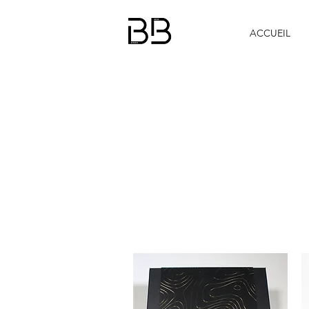
ACCUEIL