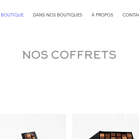
BOUTIQUE
DANS NOS BOUTIQUES
À PROPOS
CONTA
NOS COFFRETS