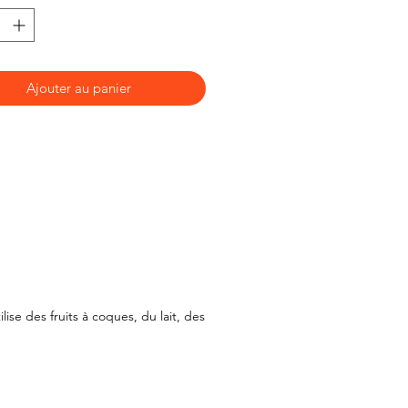
Ajouter au panier
lise des fruits à coques, du lait, des