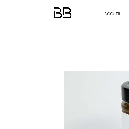
ACCUEIL