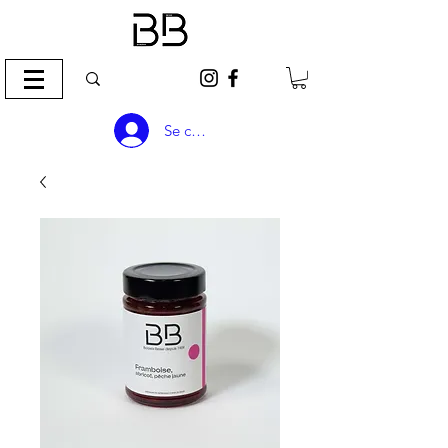
Se connecter