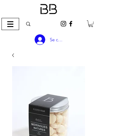
Se connecter