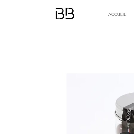
ACCUEIL