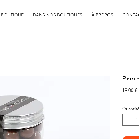
BOUTIQUE
DANS NOS BOUTIQUES
À PROPOS
CONTA
Perle
P
19,00 €
Quantit