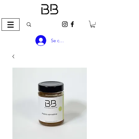
Se connecter