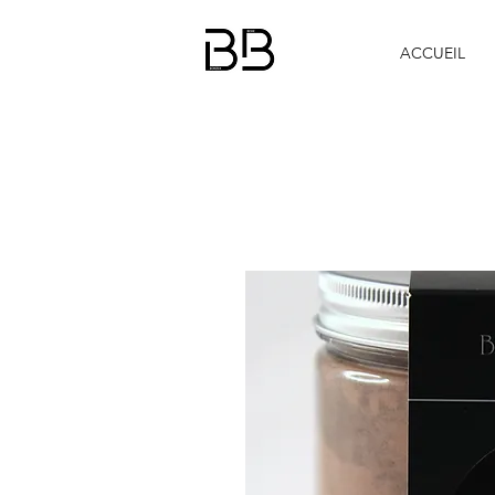
ACCUEIL