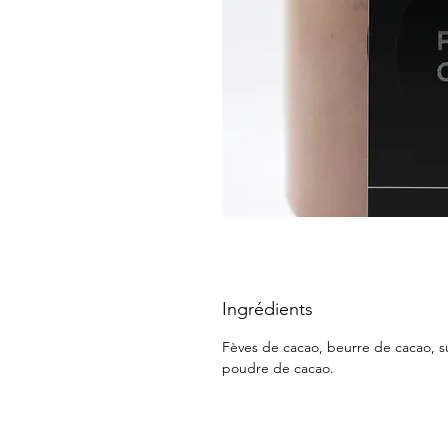
Ingrédients
Fèves de cacao, beurre de cacao, s
poudre de cacao.