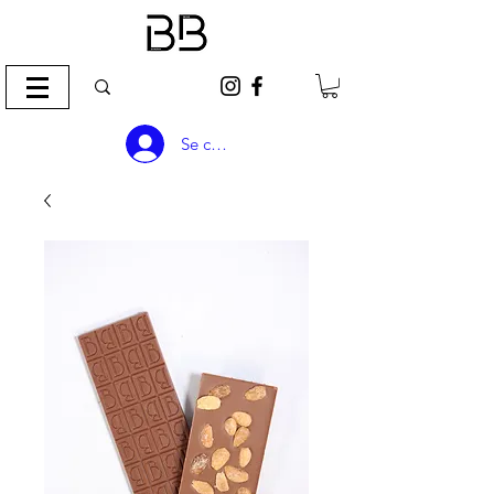
Se connecter