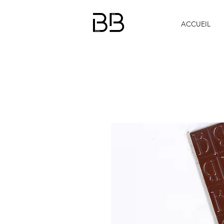
ACCUEIL