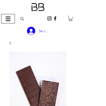
Se connecter